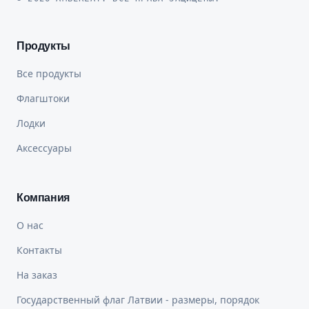
Продукты
Все продукты
Флагштоки
Лодки
Аксессуары
Компания
О нас
Контакты
На заказ
Государственный флаг Латвии - размеры, порядок