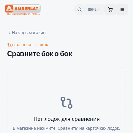
RU
Назад в магазин
СРАВНЕНИЕ ЛОДОК
Сравните бок о бок
Нет лодок для сравнения
В магазине нажмите 'Сравнить' на карточках лодок.