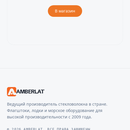
В магазин
AMBERLAT
Ведущий производитель стекловолокна в стране.
Флагштоки, лодки и морское оборудование для
высокой производительности с 2009 года.
© 2026 AMBERLAT. ВСЕ ПРАВА ЗАЩИЩЕНЫ.