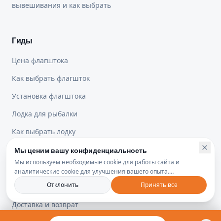
вывешивания и как выбрать
Гиды
Цена флагштока
Как выбрать флагшток
Установка флагштока
Лодка для рыбалки
Как выбрать лодку
Мы ценим вашу конфиденциальность
Мы используем необходимые cookie для работы сайта и
Юридическая информация
аналитические cookie для улучшения вашего опыта.
Политика конфиденциальности
Отклонить
Принять все
Политика конфиденциальности
Доставка и возврат