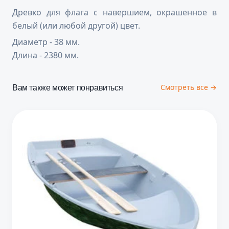
Древко для флага с навершием, окрашенное в
белый (или любой другой) цвет.
Диаметр - 38 мм.
Длина - 2380 мм.
Вам также может понравиться
Смотреть все →