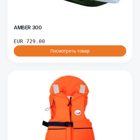
AMBER 300
EUR
729.00
Посмотреть товар