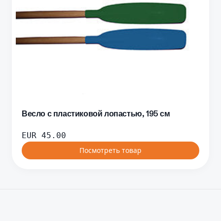
Весло с пластиковой лопастью, 195 см
EUR
45.00
Посмотреть товар