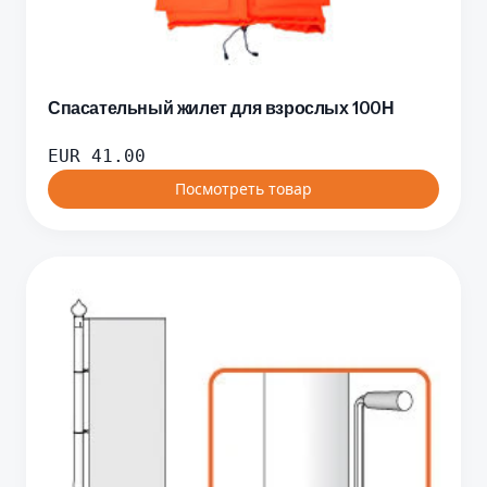
Спасательный жилет для взрослых 100Н
EUR
41.00
Посмотреть товар