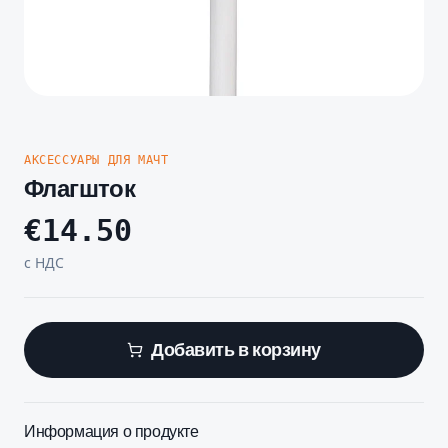
АКСЕССУАРЫ ДЛЯ МАЧТ
Флагшток
€
14.50
с НДС
Добавить в корзину
Информация о продукте