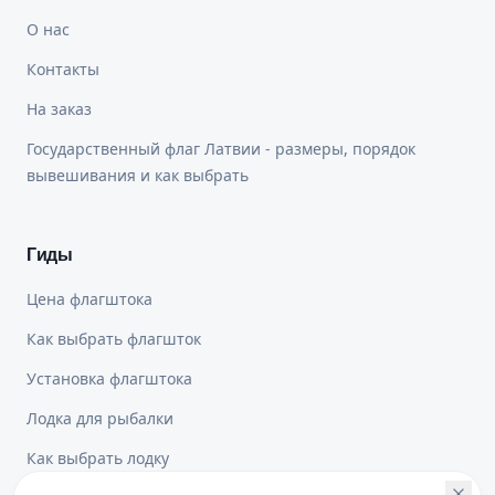
О нас
Контакты
На заказ
Государственный флаг Латвии - размеры, порядок
вывешивания и как выбрать
Гиды
Цена флагштока
Как выбрать флагшток
Установка флагштока
Лодка для рыбалки
Как выбрать лодку