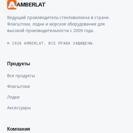
AMBERLAT
Ведущий производитель стекловолокна в стране.
Флагштоки, лодки и морское оборудование для
высокой производительности с 2009 года.
© 2026 AMBERLAT. ВСЕ ПРАВА ЗАЩИЩЕНЫ.
Продукты
Все продукты
Флагштоки
Лодки
Аксессуары
Компания