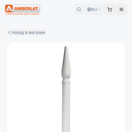
RU
Назад в магазин