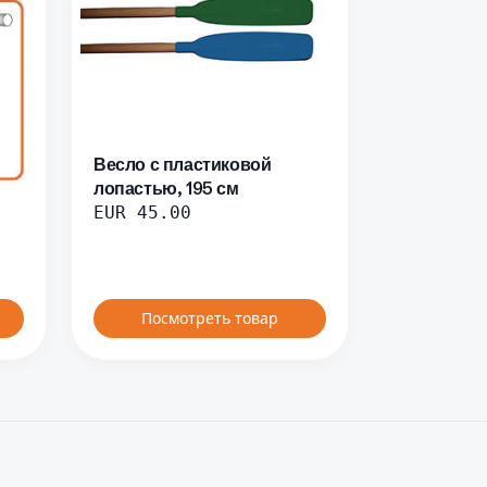
Весло с пластиковой
лопастью, 195 см
EUR
45.00
Посмотреть товар