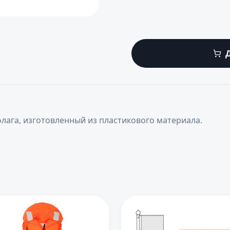
лага, изготовленный из пластикового материала.