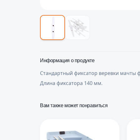
Информация о продукте
Стандартный фиксатор веревки мачты ф
Длина фиксатора 140 мм.
Вам также может понравиться