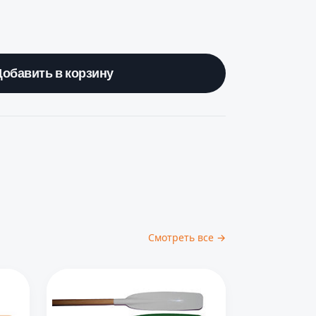
Добавить в корзину
Смотреть все →