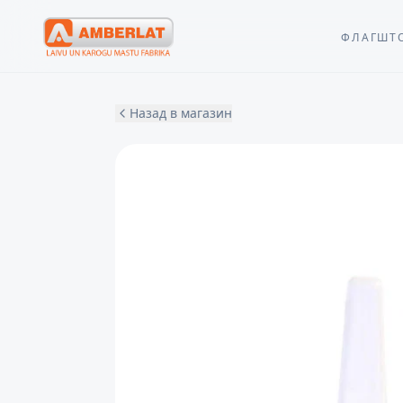
ФЛАГШТ
Назад в магазин