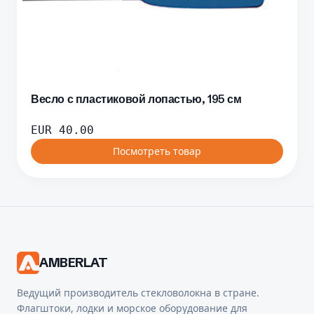
Весло с пластиковой лопастью, 195 см
EUR
40.00
Посмотреть товар
AMBERLAT
Ведущий производитель стекловолокна в стране.
Флагштоки, лодки и морское оборудование для