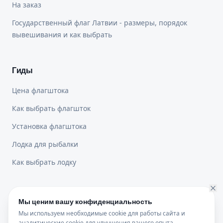
На заказ
Государственный флаг Латвии - размеры, порядок
вывешивания и как выбрать
Гиды
Цена флагштока
Как выбрать флагшток
Установка флагштока
Лодка для рыбалки
Как выбрать лодку
Юридическая информация
Мы ценим вашу конфиденциальность
Мы используем необходимые cookie для работы сайта и
Политика конфиденциальности
аналитические cookie для улучшения вашего опыта.