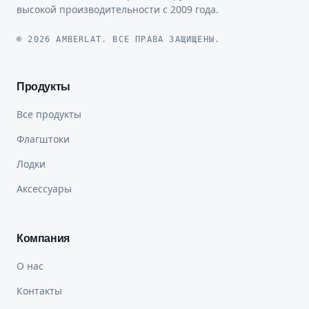
высокой производительности с 2009 года.
© 2026 AMBERLAT. ВСЕ ПРАВА ЗАЩИЩЕНЫ.
Продукты
Все продукты
Флагштоки
Лодки
Аксессуары
Компания
О нас
Контакты