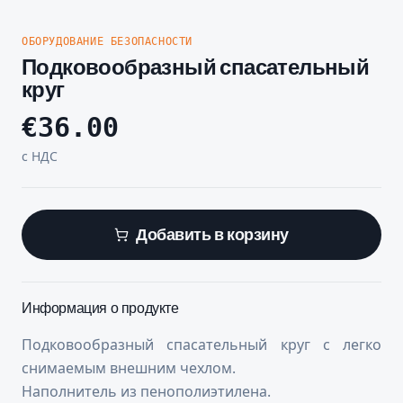
ОБОРУДОВАНИЕ БЕЗОПАСНОСТИ
Подковообразный спасательный
круг
€
36.00
с НДС
Добавить в корзину
Информация о продукте
Подковообразный спасательный круг с легко
снимаемым внешним чехлом.
Наполнитель из пенополиэтилена.