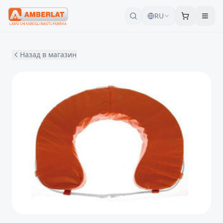
RU
Назад в магазин