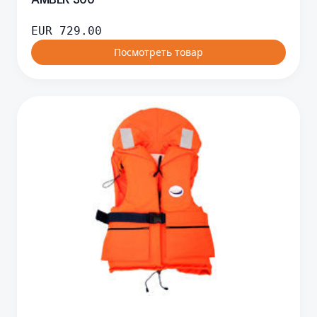
EUR
729.00
Посмотреть товар