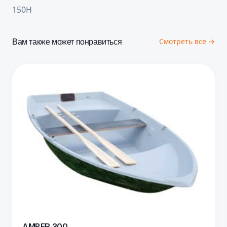
150Н
Вам также может понравиться
Смотреть все →
AMBER 300