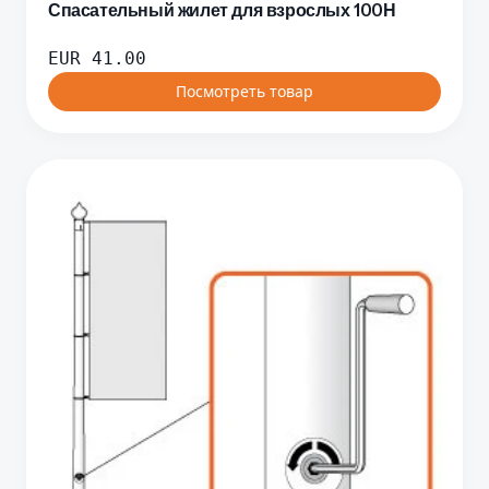
Спасательный жилет для взрослых 100Н
EUR
41.00
Посмотреть товар