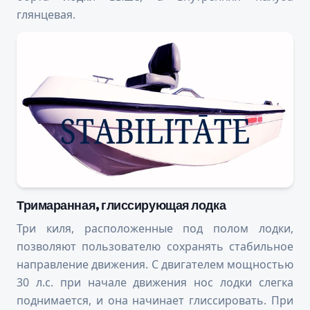
глянцевая.
Тримаранная, глиссирующая лодка
Три киля, расположенные под полом лодки,
позволяют пользователю сохранять стабильное
направление движения. С двигателем мощностью
30 л.с. при начале движения нос лодки слегка
поднимается, и она начинает глиссировать. При