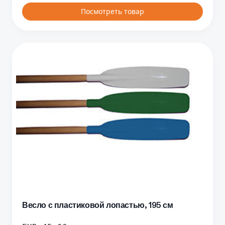
Посмотреть товар
Весло с пластиковой лопастью, 195 см