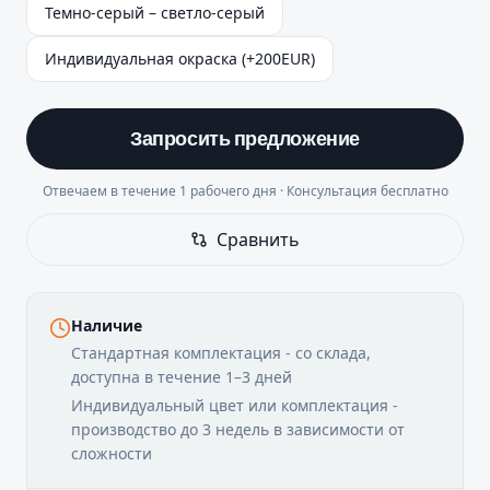
Темно-серый – светло-серый
Индивидуальная окраска (+200EUR)
Запросить предложение
Отвечаем в течение 1 рабочего дня · Консультация бесплатно
Сравнить
Наличие
Стандартная комплектация - со склада,
доступна в течение 1–3 дней
Индивидуальный цвет или комплектация -
производство до 3 недель в зависимости от
сложности