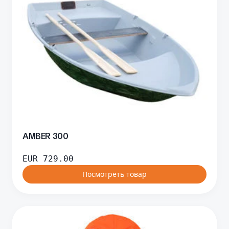
AMBER 300
EUR
729.00
Посмотреть товар