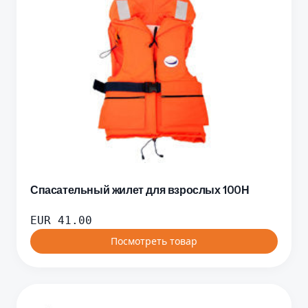
Спасательный жилет для взрослых 100Н
EUR
41.00
Посмотреть товар