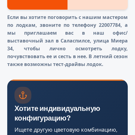
Если вы хотите поговорить с нашим мастером
по лодкам, звоните по телефону 22007784, а
мы приглашаем вас в наш офис/
выставочный зал в Саласпилсе, улица Миера
34, чтобы лично осмотреть лодку,
почувствовать ее и сесть в нее. В летний сезон
также возможны тест-драйвы лодок.
Хотите индивидуальную
конфигурацию?
Ищете другую цветовую комбинацию,