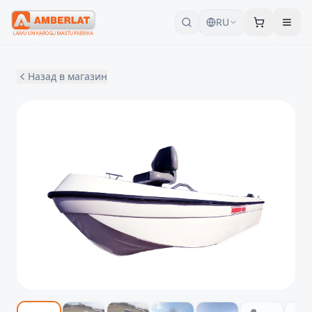
RU
Назад в магазин