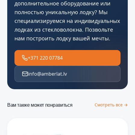
дополнительное оборудование или
полностью уникальную лодку? Мы
специализируемся на индивидуальных
лодках из стекловолокна. Позвольте
нам построить лодку вашей мечты.
+371 220 07784
info@amberlat.lv
Вам также может понравиться
Смотреть все →