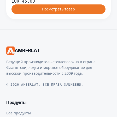
EUR
45.00
Посмотреть товар
AMBERLAT
Ведущий производитель стекловолокна в стране.
Флагштоки, лодки и морское оборудование для
высокой производительности с 2009 года.
© 2026 AMBERLAT. ВСЕ ПРАВА ЗАЩИЩЕНЫ.
Продукты
Все продукты