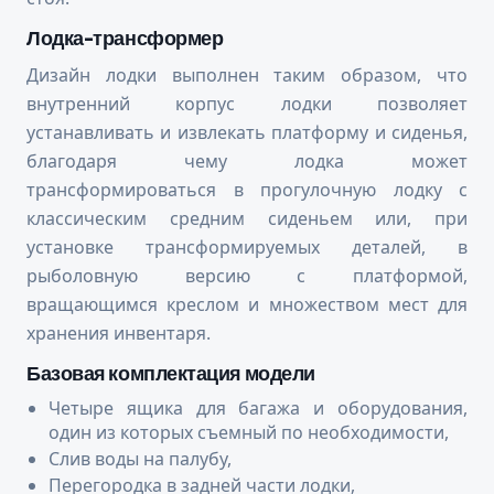
Лодка-трансформер
Дизайн лодки выполнен таким образом, что
внутренний корпус лодки позволяет
устанавливать и извлекать платформу и сиденья,
благодаря чему лодка может
трансформироваться в прогулочную лодку с
классическим средним сиденьем или, при
установке трансформируемых деталей, в
рыболовную версию с платформой,
вращающимся креслом и множеством мест для
хранения инвентаря.
Базовая комплектация модели
Четыре ящика для багажа и оборудования,
один из которых съемный по необходимости,
Слив воды на палубу,
Перегородка в задней части лодки,