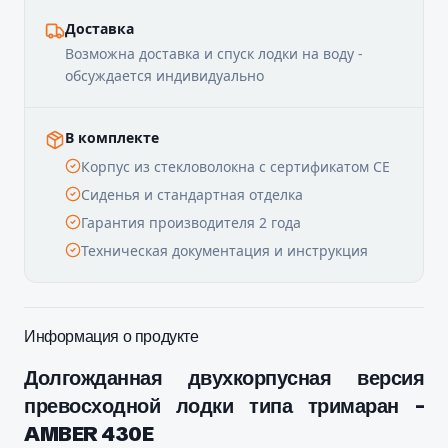
Доставка
Возможна доставка и спуск лодки на воду -
обсуждается индивидуально
В комплекте
Корпус из стекловолокна с сертификатом CE
Сиденья и стандартная отделка
Гарантия производителя 2 года
Техническая документация и инструкция
Информация о продукте
Долгожданная двухкорпусная версия
превосходной лодки типа тримаран -
AMBER 430E