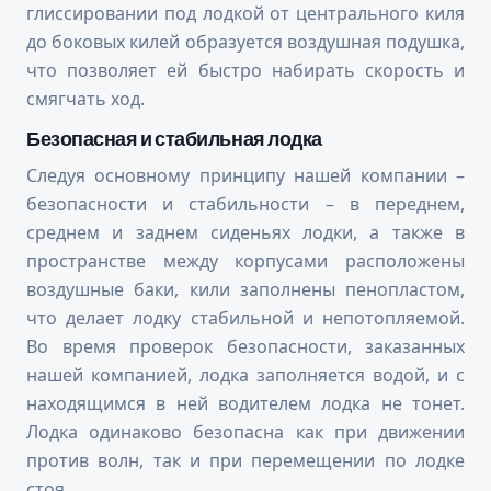
глиссировании под лодкой от центрального киля
до боковых килей образуется воздушная подушка,
что позволяет ей быстро набирать скорость и
смягчать ход.
Безопасная и стабильная лодка
Следуя основному принципу нашей компании –
безопасности и стабильности – в переднем,
среднем и заднем сиденьях лодки, а также в
пространстве между корпусами расположены
воздушные баки, кили заполнены пенопластом,
что делает лодку стабильной и непотопляемой.
Во время проверок безопасности, заказанных
нашей компанией, лодка заполняется водой, и с
находящимся в ней водителем лодка не тонет.
Лодка одинаково безопасна как при движении
против волн, так и при перемещении по лодке
стоя.