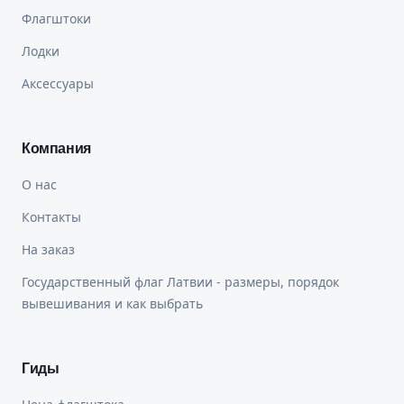
Флагштоки
Лодки
Аксессуары
Компания
О нас
Контакты
На заказ
Государственный флаг Латвии - размеры, порядок
вывешивания и как выбрать
Гиды