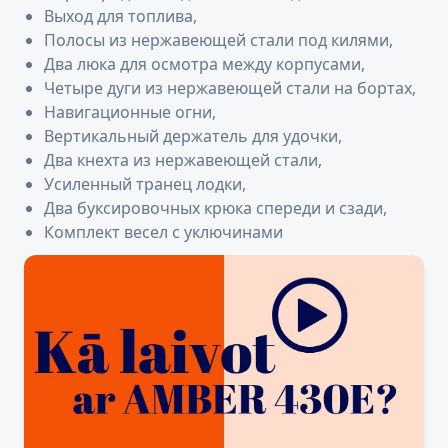
Выход для топлива,
Полосы из нержавеющей стали под килями,
Два люка для осмотра между корпусами,
Четыре дуги из нержавеющей стали на бортах,
Навигационные огни,
Вертикальный держатель для удочки,
Два кнехта из нержавеющей стали,
Усиленный транец лодки,
Два буксировочных крюка спереди и сзади,
Комплект весел с уключинами