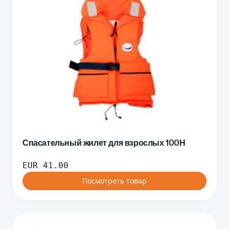
Спасательный жилет для взрослых 100Н
EUR
41.00
Посмотреть товар