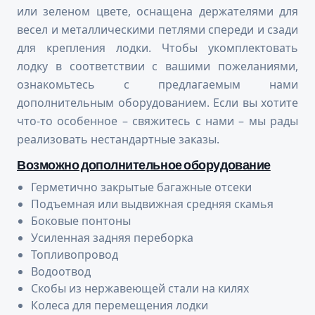
или зеленом цвете, оснащена держателями для
весел и металлическими петлями спереди и сзади
для крепления лодки. Чтобы укомплектовать
лодку в соответствии с вашими пожеланиями,
ознакомьтесь с предлагаемым нами
дополнительным оборудованием. Если вы хотите
что-то особенное – свяжитесь с нами – мы рады
реализовать нестандартные заказы.
Возможно дополнительное оборудование
Герметично закрытые багажные отсеки
Подъемная или выдвижная средняя скамья
Боковые понтоны
Усиленная задняя переборка
Топливопровод
Водоотвод
Скобы из нержавеющей стали на килях
Колеса для перемещения лодки