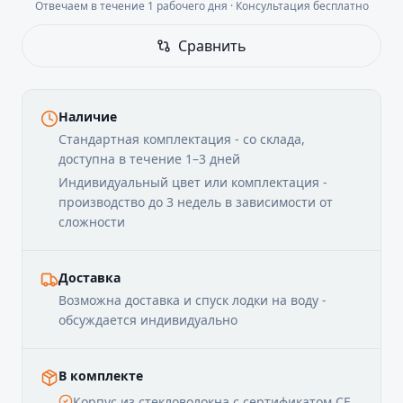
Отвечаем в течение 1 рабочего дня · Консультация бесплатно
Сравнить
Наличие
Стандартная комплектация - со склада,
доступна в течение 1–3 дней
Индивидуальный цвет или комплектация -
производство до 3 недель в зависимости от
сложности
Доставка
Возможна доставка и спуск лодки на воду -
обсуждается индивидуально
В комплекте
Корпус из стекловолокна с сертификатом CE