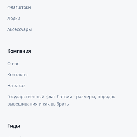
Флагштоки
Лодки
Аксессуары
Компания
О нас
Контакты
На заказ
Государственный флаг Латвии - размеры, порядок
вывешивания и как выбрать
Гиды