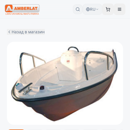
RU
Назад в магазин