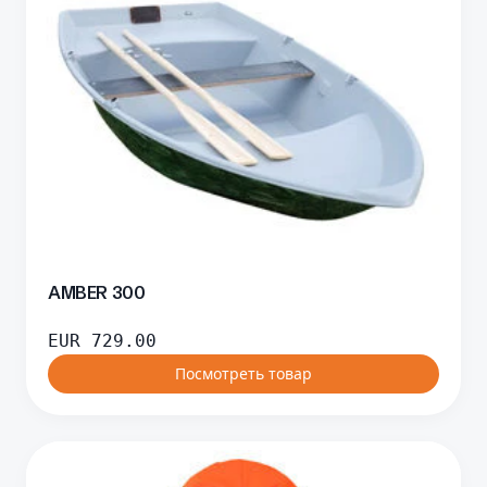
AMBER 300
EUR
729.00
Посмотреть товар