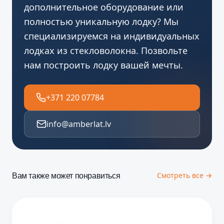
дополнительное оборудование или
полностью уникальную лодку? Мы
специализируемся на индивидуальных
лодках из стекловолокна. Позвольте
нам построить лодку вашей мечты.
+371 220 07784
info@amberlat.lv
Вам также может понравиться
Смотреть все →