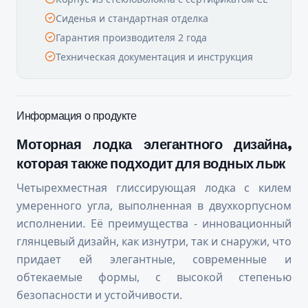
Сиденья и стандартная отделка
Гарантия производителя 2 года
Техническая документация и инструкция
Информация о продукте
Моторная лодка элегантного дизайна,
которая также подходит для водных лыж
Четырехместная глиссирующая лодка с килем
умеренного угла, выполненная в двухкорпусном
исполнении. Её преимущества - инновационный
глянцевый дизайн, как изнутри, так и снаружи, что
придает ей элегантные, современные и
обтекаемые формы, с высокой степенью
безопасности и устойчивости.