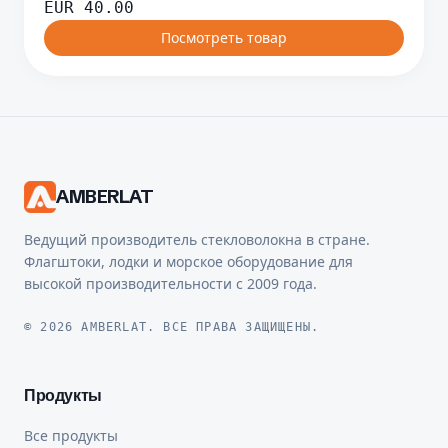
EUR
40.00
Посмотреть товар
AMBERLAT
Ведущий производитель стекловолокна в стране.
Флагштоки, лодки и морское оборудование для
высокой производительности с 2009 года.
© 2026 AMBERLAT. ВСЕ ПРАВА ЗАЩИЩЕНЫ.
Продукты
Все продукты