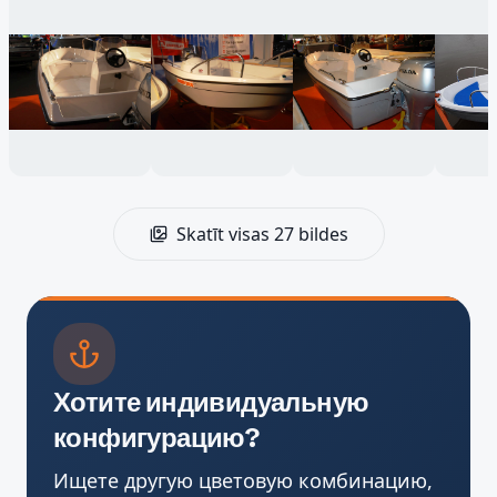
Skatīt visas 27 bildes
Хотите индивидуальную
конфигурацию?
Ищете другую цветовую комбинацию,