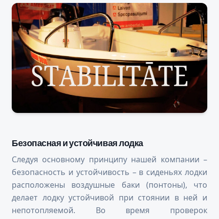
Безопасная и устойчивая лодка
Следуя основному принципу нашей компании –
безопасность и устойчивость – в сиденьях лодки
расположены воздушные баки (понтоны), что
делает лодку устойчивой при стоянии в ней и
непотопляемой. Во время проверок