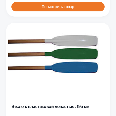
Посмотреть товар
Весло с пластиковой лопастью, 195 см