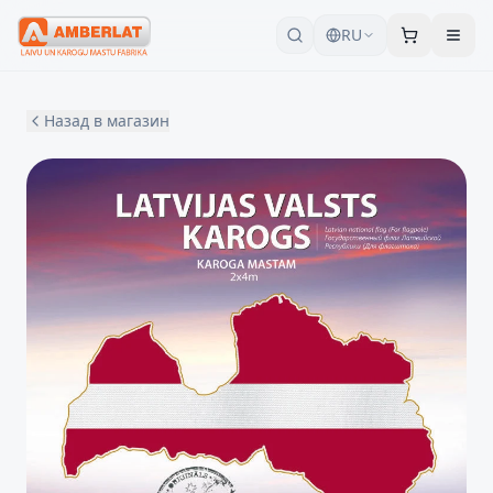
RU
Назад в магазин