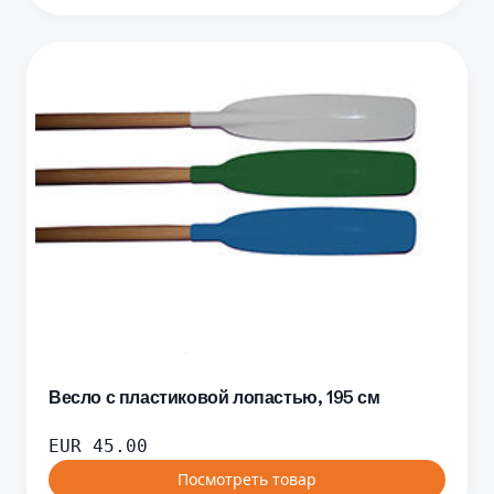
Весло с пластиковой лопастью, 195 см
EUR
45.00
Посмотреть товар