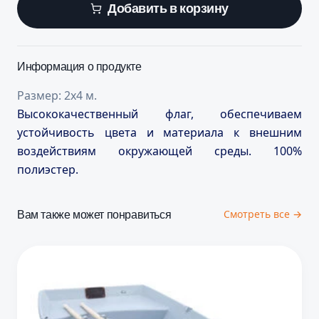
Добавить в корзину
Информация о продукте
Размер: 2x4 м.
Высококачественный флаг, обеспечиваем
устойчивость цвета и материала к внешним
воздействиям окружающей среды. 100%
полиэстер.
Вам также может понравиться
Смотреть все →