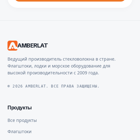
AMBERLAT
Ведущий производитель стекловолокна в стране.
Флагштоки, лодки и морское оборудование для
высокой производительности с 2009 года.
© 2026 AMBERLAT. ВСЕ ПРАВА ЗАЩИЩЕНЫ.
Продукты
Все продукты
Флагштоки