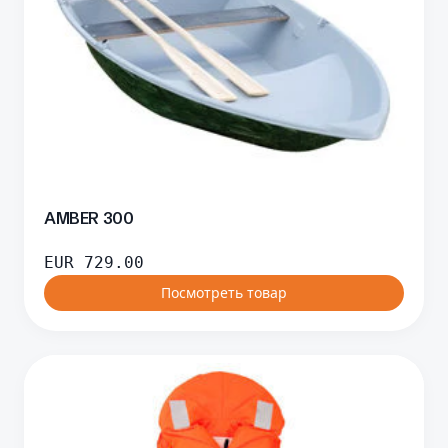
AMBER 300
EUR
729.00
Посмотреть товар