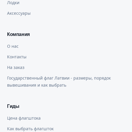
Лодки
Аксессуары
Компания
О нас
Контакты
На заказ
Государственный флаг Латвии - размеры, порядок
вывешивания и как выбрать
Гиды
Цена флагштока
Как выбрать флагшток