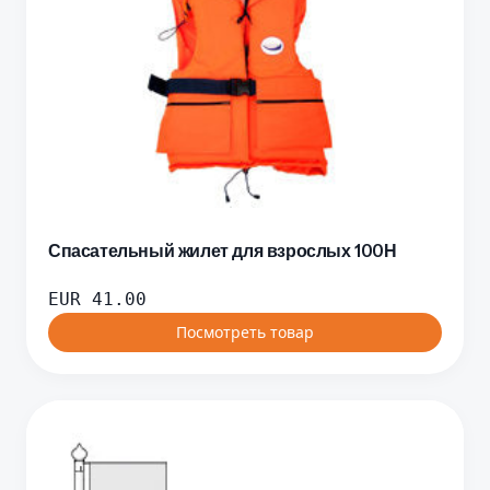
Спасательный жилет для взрослых 100Н
EUR
41.00
Посмотреть товар