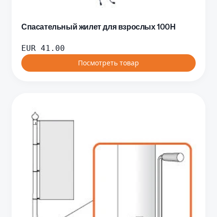
Спасательный жилет для взрослых 100Н
EUR
41.00
Посмотреть товар