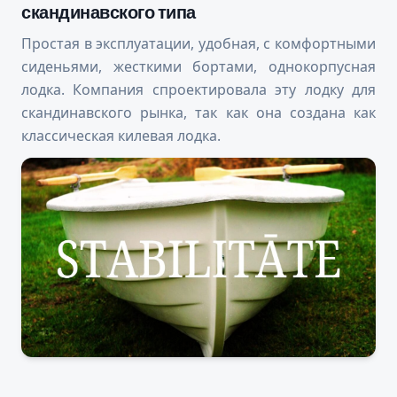
скандинавского типа
Простая в эксплуатации, удобная, с комфортными
сиденьями, жесткими бортами, однокорпусная
лодка. Компания спроектировала эту лодку для
скандинавского рынка, так как она создана как
классическая килевая лодка.