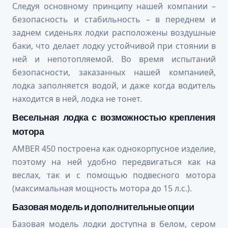
Следуя основному принципу нашей компании –
безопасность и стабильность – в переднем и
заднем сиденьях лодки расположены воздушные
баки, что делает лодку устойчивой при стоянии в
ней и непотопляемой. Во время испытаний
безопасности, заказанных нашей компанией,
лодка заполняется водой, и даже когда водитель
находится в ней, лодка не тонет.
Весельная лодка с возможностью крепления
мотора
AMBER 450 построена как однокорпусное изделие,
поэтому на ней удобно передвигаться как на
веслах, так и с помощью подвесного мотора
(максимальная мощность мотора до 15 л.с.).
Базовая модель и дополнительные опции
Базовая модель лодки доступна в белом, сером