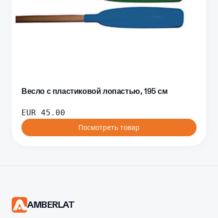
Весло с пластиковой лопастью, 195 см
EUR
45.00
Посмотреть товар
AMBERLAT