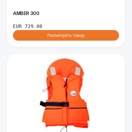
AMBER 300
EUR
729.00
Посмотреть товар