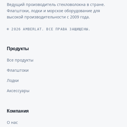
Ведущий производитель стекловолокна в стране.
Флагштоки, лодки и морское оборудование для
высокой производительности с 2009 года.
© 2026 AMBERLAT. ВСЕ ПРАВА ЗАЩИЩЕНЫ.
Продукты
Все продукты
Флагштоки
Лодки
Аксессуары
Компания
О нас