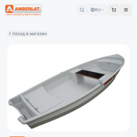
RU
Назад в магазин