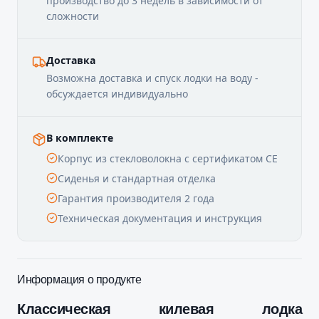
производство до 3 недель в зависимости от
сложности
Доставка
Возможна доставка и спуск лодки на воду -
обсуждается индивидуально
В комплекте
Корпус из стекловолокна с сертификатом CE
Сиденья и стандартная отделка
Гарантия производителя 2 года
Техническая документация и инструкция
Информация о продукте
Классическая килевая лодка