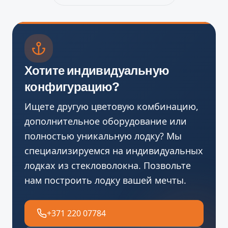
Хотите индивидуальную
конфигурацию?
Ищете другую цветовую комбинацию,
дополнительное оборудование или
полностью уникальную лодку? Мы
специализируемся на индивидуальных
лодках из стекловолокна. Позвольте
нам построить лодку вашей мечты.
+371 220 07784