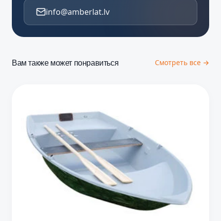
info@amberlat.lv
Вам также может понравиться
Смотреть все →