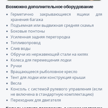
Возможно дополнительное оборудование
Герметично закрывающиеся ящики для
хранения багажа
Подъемная или выдвижная средняя скамья
Боковые понтоны
Усиленная задняя перегородка
Топливопровод
Слив воды
Обручи из нержавеющей стали на килях
Колеса для перемещения лодки
Ручки
Вращающееся рыболовное кресло
Тент для лодки или конструкция крыши
Весла
Консоль с системой рулевого управления (если
не включена в стандартную комплектацию)
Переходник для двигателя