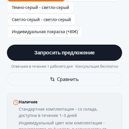
Тёмно-серый - светло-серый
Светло-серый - светло-серый
Индивидуальная покраска (+80€)
Запросить предложение
Отвечаем в течение 1 рабочего дня · Консультация бесплатно
Сравнить
Наличие
Стандартная комплектация - со склада,
доступна в течение 1–3 дней
Индивидуальный цвет или комплектация -