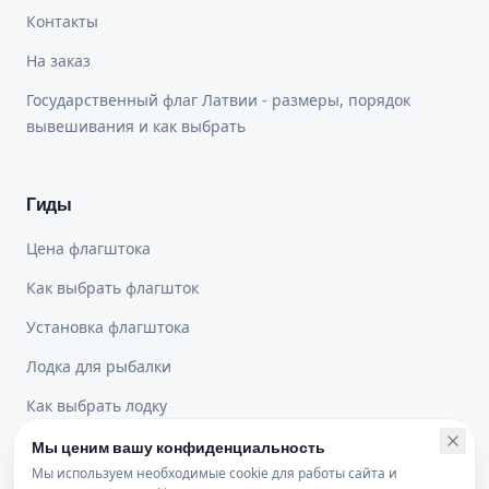
Контакты
На заказ
Государственный флаг Латвии - размеры, порядок
вывешивания и как выбрать
Гиды
Цена флагштока
Как выбрать флагшток
Установка флагштока
Лодка для рыбалки
Как выбрать лодку
Мы ценим вашу конфиденциальность
Мы используем необходимые cookie для работы сайта и
Юридическая информация