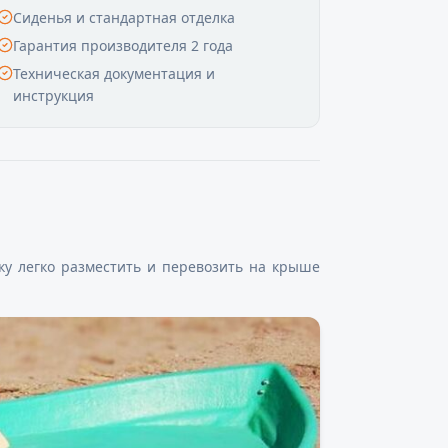
Сиденья и стандартная отделка
Гарантия производителя 2 года
Техническая документация и
инструкция
ку легко разместить и перевозить на крыше