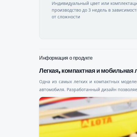
Индивидуальный цвет или комплектаци
производство до 3 недель в зависимост
от сложности
Информация о продукте
Легкая, компактная и мобильная 
Одна из самых легких и компактных моделе
автомобиля. Разработанный дизайн позволяе