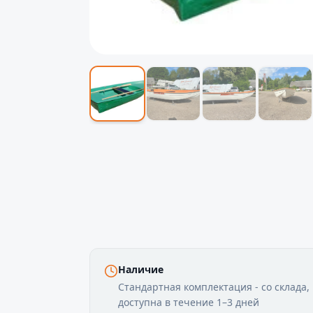
Наличие
Стандартная комплектация - со склада,
доступна в течение 1–3 дней