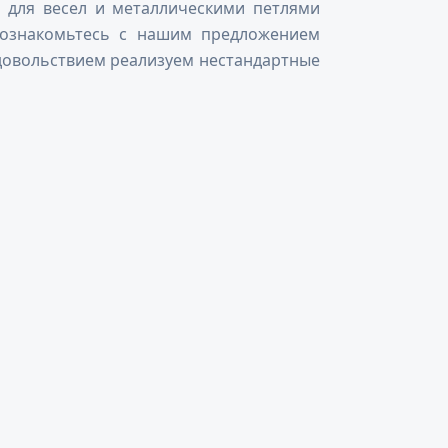
 для весел и металлическими петлями
, ознакомьтесь с нашим предложением
удовольствием реализуем нестандартные