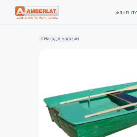
ФЛАГШТ
Назад в магазин