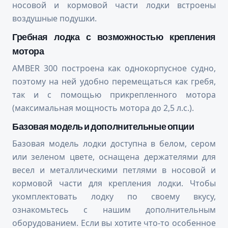
носовой и кормовой части лодки встроены
воздушные подушки.
Гребная лодка с возможностью крепления
мотора
AMBER 300 построена как однокорпусное судно,
поэтому на ней удобно перемещаться как гребя,
так и с помощью прикрепленного мотора
(максимальная мощность мотора до 2,5 л.с.).
Базовая модель и дополнительные опции
Базовая модель лодки доступна в белом, сером
или зеленом цвете, оснащена держателями для
весел и металлическими петлями в носовой и
кормовой части для крепления лодки. Чтобы
укомплектовать лодку по своему вкусу,
ознакомьтесь с нашим дополнительным
оборудованием. Если вы хотите что-то особенное