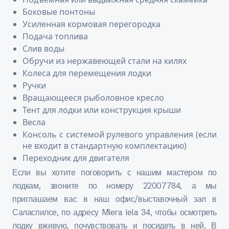
Боковые понтоны
Усиленная кормовая перегородка
Подача топлива
Слив воды
Обручи из нержавеющей стали на килях
Колеса для перемещения лодки
Ручки
Вращающееся рыболовное кресло
Тент для лодки или конструкция крыши
Весла
Консоль с системой рулевого управления (если
не входит в стандартную комплектацию)
Переходник для двигателя
Если вы хотите поговорить с нашим мастером по
лодкам, звоните по номеру 22007784, а мы
приглашаем вас в наш офис/выставочный зал в
Саласпилсе, по адресу Miera iela 34, чтобы осмотреть
лодку вживую, почувствовать и посидеть в ней. В