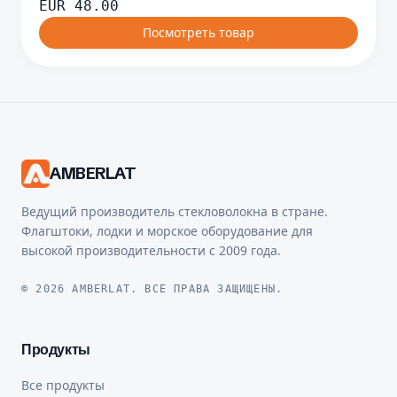
EUR
48.00
Посмотреть товар
AMBERLAT
Ведущий производитель стекловолокна в стране.
Флагштоки, лодки и морское оборудование для
высокой производительности с 2009 года.
© 2026 AMBERLAT. ВСЕ ПРАВА ЗАЩИЩЕНЫ.
Продукты
Все продукты