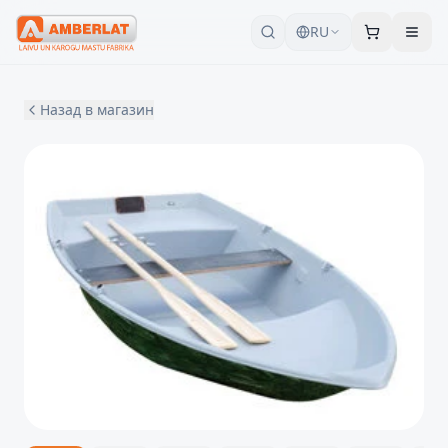
RU
Назад в магазин