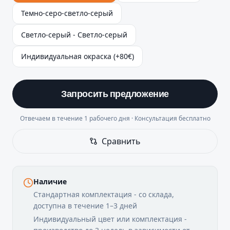
Темно-серо-светло-серый
Светло-серый - Светло-серый
Индивидуальная окраска (+80€)
Запросить предложение
Отвечаем в течение 1 рабочего дня · Консультация бесплатно
Сравнить
Наличие
Стандартная комплектация - со склада,
доступна в течение 1–3 дней
Индивидуальный цвет или комплектация -