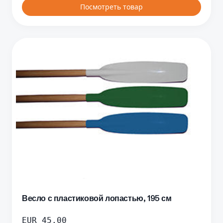
Посмотреть товар
Весло с пластиковой лопастью, 195 см
EUR
45.00