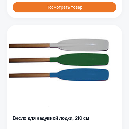
Посмотреть товар
Весло для надувной лодки, 210 см