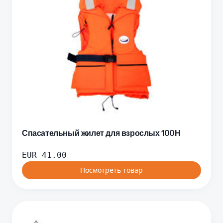
Спасательный жилет для взрослых 100Н
EUR
41.00
Посмотреть товар