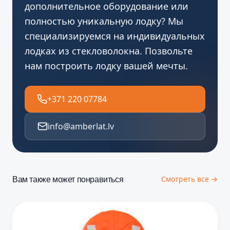
дополнительное оборудование или
полностью уникальную лодку? Мы
специализируемся на индивидуальных
лодках из стекловолокна. Позвольте
нам построить лодку вашей мечты.
+371 220 07784
info@amberlat.lv
Вам также может понравиться
Смотреть все →