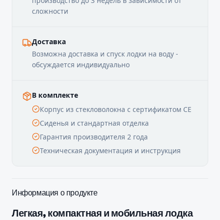
производство до 3 недель в зависимости от
сложности
Доставка
Возможна доставка и спуск лодки на воду -
обсуждается индивидуально
В комплекте
Корпус из стекловолокна с сертификатом CE
Сиденья и стандартная отделка
Гарантия производителя 2 года
Техническая документация и инструкция
Информация о продукте
Легкая, компактная и мобильная лодка