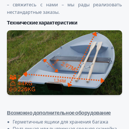
– свяжитесь с нами – мы рады реализовать
нестандартные заказы.
Технические характеристики
Возможно дополнительное оборудование
Герметичные ящики для хранения багажа
Подъемная или выдвижная средняя скамейка