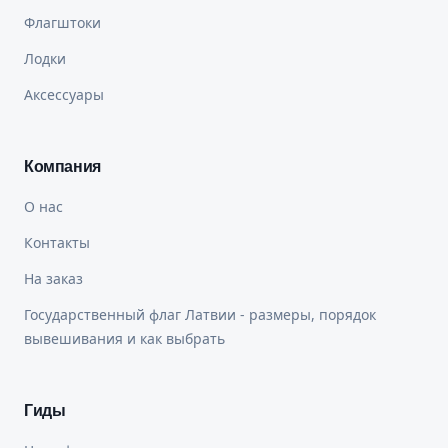
Флагштоки
Лодки
Аксессуары
Компания
О нас
Контакты
На заказ
Государственный флаг Латвии - размеры, порядок
вывешивания и как выбрать
Гиды