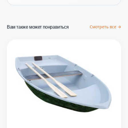
Вам также может понравиться
Смотреть все →