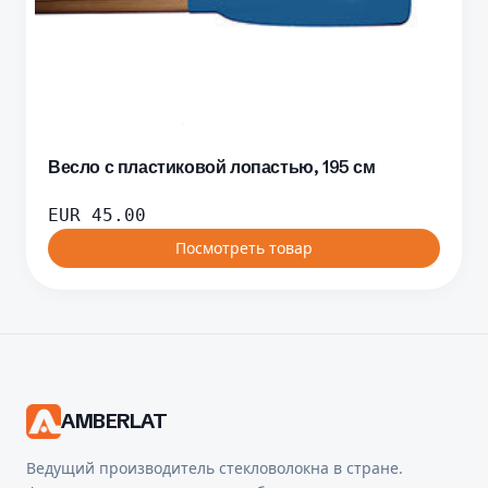
Весло с пластиковой лопастью, 195 см
EUR
45.00
Посмотреть товар
AMBERLAT
Ведущий производитель стекловолокна в стране.