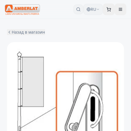
RU
Назад в магазин