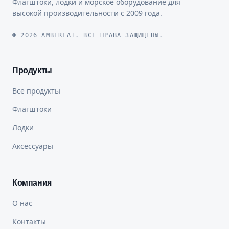
Флагштоки, лодки и морское оборудование для
высокой производительности с 2009 года.
© 2026 AMBERLAT. ВСЕ ПРАВА ЗАЩИЩЕНЫ.
Продукты
Все продукты
Флагштоки
Лодки
Аксессуары
Компания
О нас
Контакты