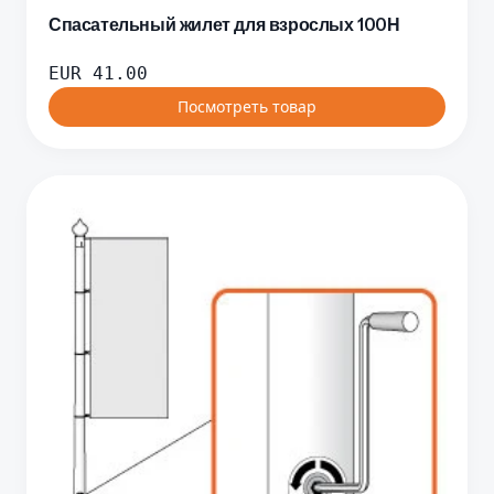
Спасательный жилет для взрослых 100Н
EUR
41.00
Посмотреть товар