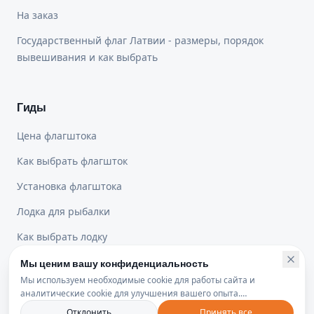
На заказ
Государственный флаг Латвии - размеры, порядок
вывешивания и как выбрать
Гиды
Цена флагштока
Как выбрать флагшток
Установка флагштока
Лодка для рыбалки
Как выбрать лодку
Мы ценим вашу конфиденциальность
Мы используем необходимые cookie для работы сайта и
Юридическая информация
аналитические cookie для улучшения вашего опыта.
Политика конфиденциальности
Отклонить
Принять все