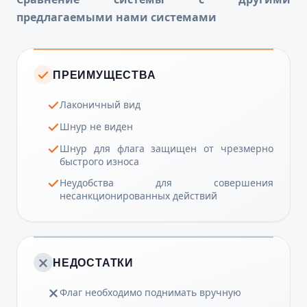
предлагаемыми нами системами
ПРЕИМУЩЕСТВА
Лаконичный вид
Шнур не виден
Шнур для флага защищен от чрезмерно
быстрого износа
Неудобства для совершения
несанкционированных действий
НЕДОСТАТКИ
Флаг необходимо поднимать вручную