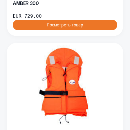
AMBER 300
EUR
729.00
Посмотреть товар