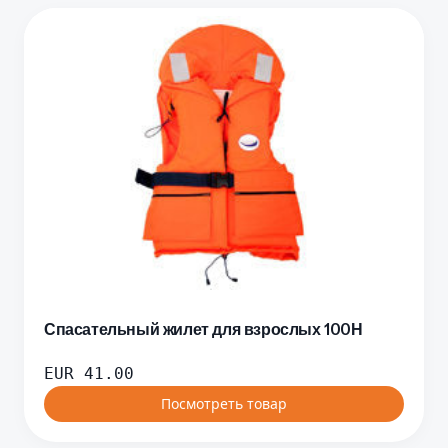
Спасательный жилет для взрослых 100Н
EUR
41.00
Посмотреть товар