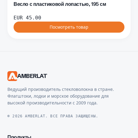
Весло с пластиковой лопастью, 195 см
EUR
45.00
Посмотреть товар
AMBERLAT
Ведущий производитель стекловолокна в стране.
Флагштоки, лодки и морское оборудование для
высокой производительности с 2009 года.
© 2026 AMBERLAT. ВСЕ ПРАВА ЗАЩИЩЕНЫ.
Продукты