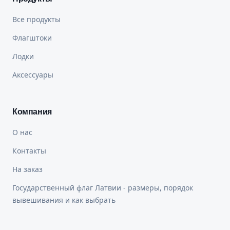
Все продукты
Флагштоки
Лодки
Аксессуары
Компания
О нас
Контакты
На заказ
Государственный флаг Латвии - размеры, порядок
вывешивания и как выбрать