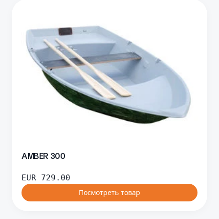
AMBER 300
EUR
729.00
Посмотреть товар