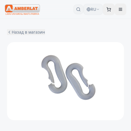
RU
Назад в магазин