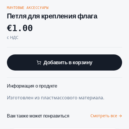
МАЧТОВЫЕ АКСЕССУАРЫ
Петля для крепления флага
€
1.00
с НДС
Добавить в корзину
Информация о продукте
Изготовлен из пластмассового материала.
Вам также может понравиться
Смотреть все →