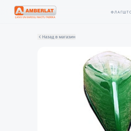
ФЛАГШТ
Назад в магазин