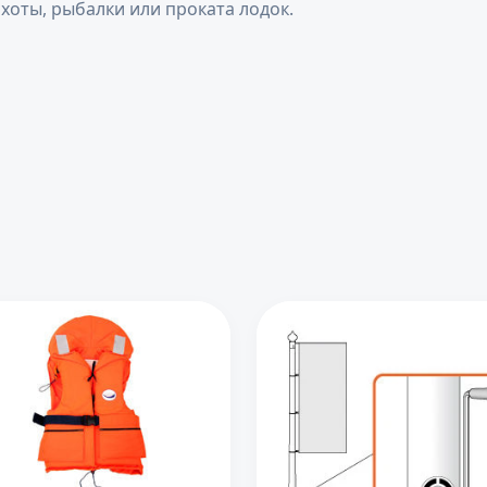
охоты, рыбалки или проката лодок.