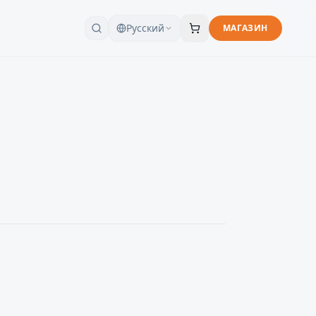
Русский
МАГАЗИН