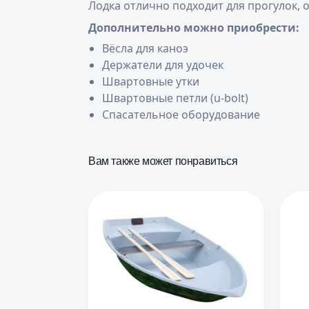
Лодка отлично подходит для прогулок, 
Дополнительно можно приобрести:
Вёсла для каноэ
Держатели для удочек
Швартовные утки
Швартовные петли (u-bolt)
Спасательное оборудование
Вам также может понравиться