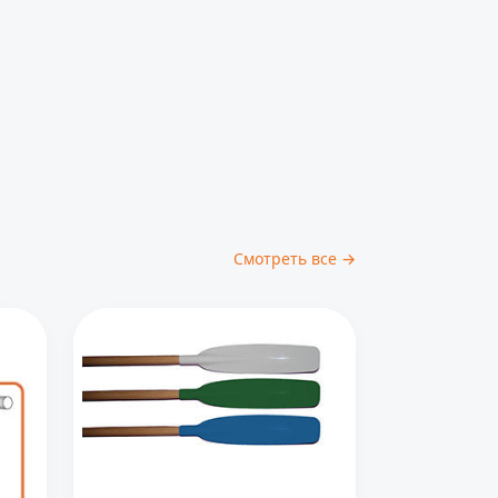
Смотреть все →