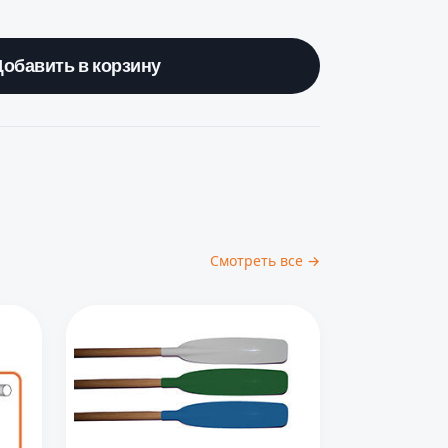
Добавить в корзину
Смотреть все →