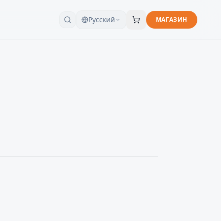
Русский
МАГАЗИН