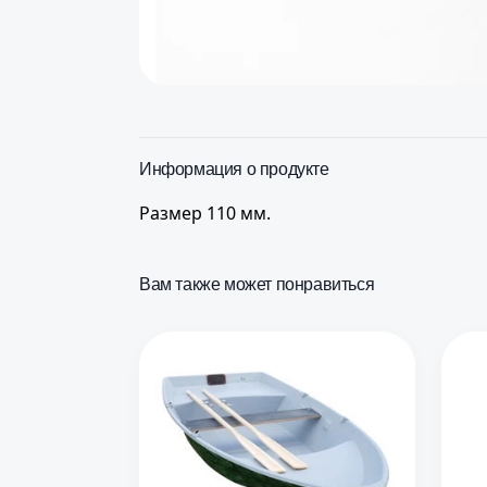
Информация о продукте
Размер 110 мм.
Вам также может понравиться