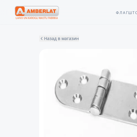
ФЛАГШТ
Назад в магазин