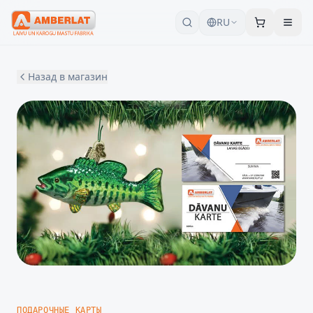
RU
Назад в магазин
ПОДАРОЧНЫЕ КАРТЫ