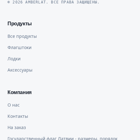
© 2026 AMBERLAT. ВСЕ ПРАВА ЗАЩИЩЕНЫ.
Продукты
Все продукты
Флагштоки
Лодки
Аксессуары
Компания
О нас
Контакты
На заказ
Государственный флаг Латвии - размеры, порядок