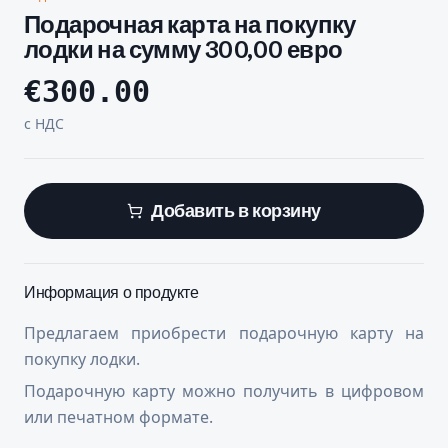
Подарочная карта на покупку
лодки на сумму 300,00 евро
€
300.00
с НДС
Добавить в корзину
Информация о продукте
Предлагаем приобрести подарочную карту на
покупку лодки.
Подарочную карту можно получить в цифровом
или печатном формате.