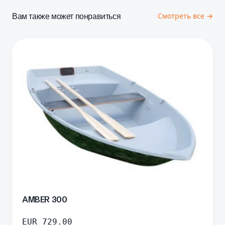
Вам также может понравиться
Смотреть все →
AMBER 300
EUR
729.00