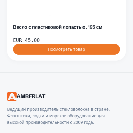
Весло с пластиковой лопастью, 195 см
EUR
45.00
Посмотреть товар
AMBERLAT
Ведущий производитель стекловолокна в стране.
Флагштоки, лодки и морское оборудование для
высокой производительности с 2009 года.