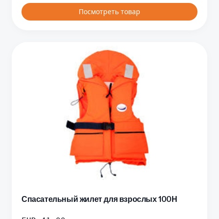
Посмотреть товар
Спасательный жилет для взрослых 100Н