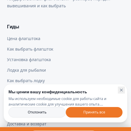
вывешивания и как выбрать
Гиды
Цена флагштока
Как выбрать флагшток
Установка флагштока
Лодка для рыбалки
Как выбрать лодку
Мы ценим вашу конфиденциальность
Мы используем необходимые cookie для работы сайта и
Юридическая информация
аналитические cookie для улучшения вашего опыта.
Политика конфиденциальности
Отклонить
Принять все
Политика конфиденциальности
Доставка и возврат