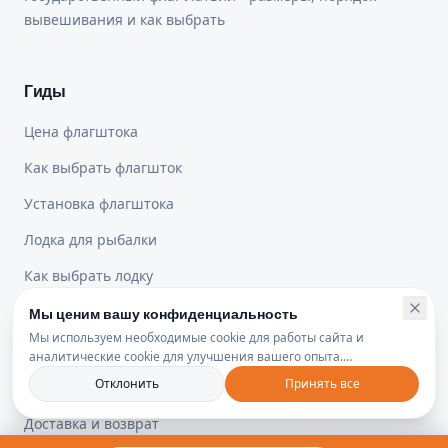
вывешивания и как выбрать
Гиды
Цена флагштока
Как выбрать флагшток
Установка флагштока
Лодка для рыбалки
Как выбрать лодку
Мы ценим вашу конфиденциальность
Мы используем необходимые cookie для работы сайта и
Юридическая информация
аналитические cookie для улучшения вашего опыта.
Политика конфиденциальности
Отклонить
Принять все
Политика конфиденциальности
Доставка и возврат