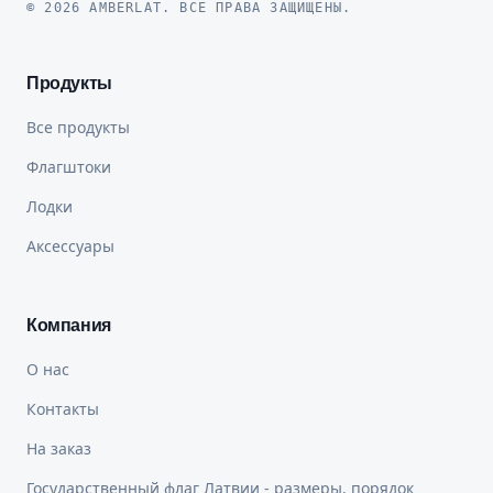
© 2026 AMBERLAT. ВСЕ ПРАВА ЗАЩИЩЕНЫ.
Продукты
Все продукты
Флагштоки
Лодки
Аксессуары
Компания
О нас
Контакты
На заказ
Государственный флаг Латвии - размеры, порядок