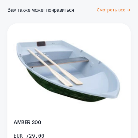
Вам также может понравиться
Смотреть все →
AMBER 300
EUR
729.00