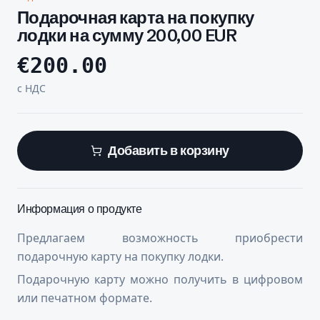
Подарочная карта на покупку
лодки на сумму 200,00 EUR
€
200.00
с НДС
Добавить в корзину
Информация о продукте
Предлагаем возможность приобрести
подарочную карту на покупку лодки.
Подарочную карту можно получить в цифровом
или печатном формате.