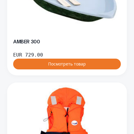
AMBER 300
EUR
729.00
Посмотреть товар