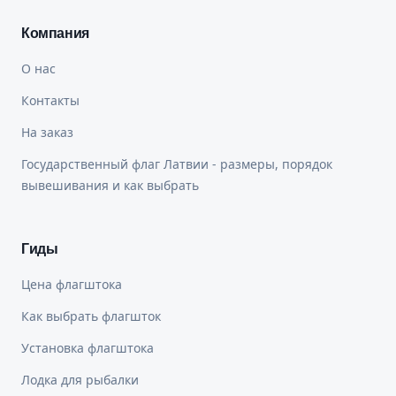
Компания
О нас
Контакты
На заказ
Государственный флаг Латвии - размеры, порядок
вывешивания и как выбрать
Гиды
Цена флагштока
Как выбрать флагшток
Установка флагштока
Лодка для рыбалки