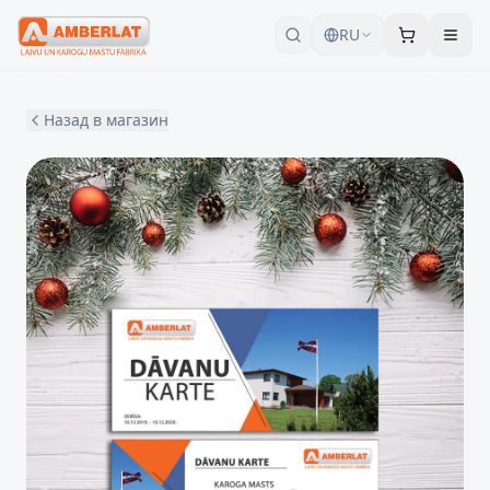
RU
Назад в магазин