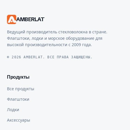
AMBERLAT
Ведущий производитель стекловолокна в стране.
Флагштоки, лодки и морское оборудование для
высокой производительности с 2009 года.
© 2026 AMBERLAT. ВСЕ ПРАВА ЗАЩИЩЕНЫ.
Продукты
Все продукты
Флагштоки
Лодки
Аксессуары