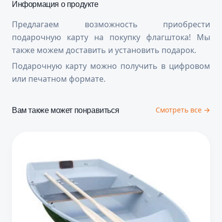
Информация о продукте
Предлагаем возможность приобрести
подарочную карту на покупку флагштока! Мы
также можем доставить и установить подарок.
Подарочную карту можно получить в цифровом
или печатном формате.
Вам также может понравиться
Смотреть все →