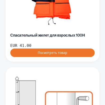
Спасательный жилет для взрослых 100Н
EUR
41.00
Посмотреть товар