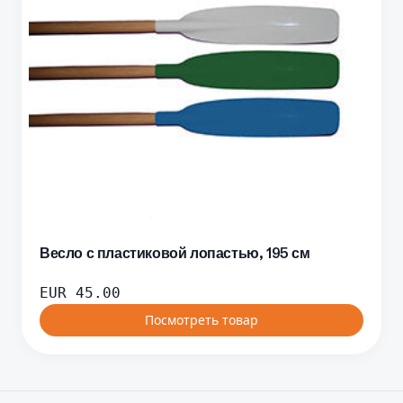
Весло с пластиковой лопастью, 195 см
EUR
45.00
Посмотреть товар