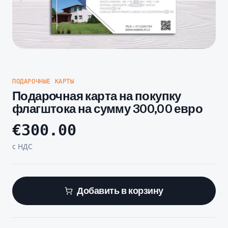
ПОДАРОЧНЫЕ КАРТЫ
Подарочная карта на покупку
флагштока на сумму 300,00 евро
€
300.00
с НДС
Добавить в корзину