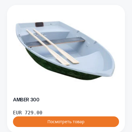
AMBER 300
EUR
729.00
Посмотреть товар