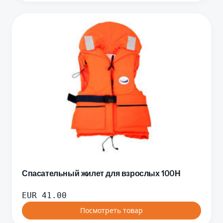
Спасательный жилет для взрослых 100Н
EUR
41.00
Посмотреть товар