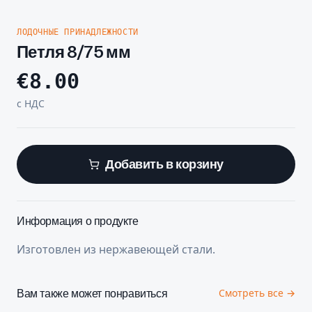
ЛОДОЧНЫЕ ПРИНАДЛЕЖНОСТИ
Петля 8/75 мм
€
8.00
с НДС
Добавить в корзину
Информация о продукте
Изготовлен из нержавеющей стали.
Вам также может понравиться
Смотреть все →