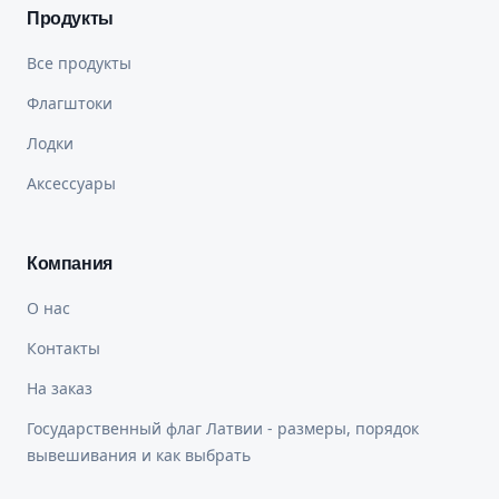
Продукты
Все продукты
Флагштоки
Лодки
Аксессуары
Компания
О нас
Контакты
На заказ
Государственный флаг Латвии - размеры, порядок
вывешивания и как выбрать