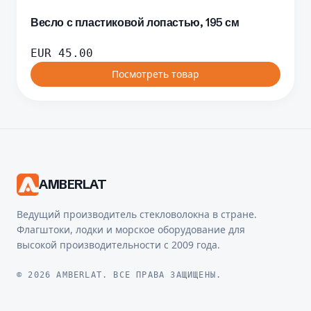
Весло с пластиковой лопастью, 195 см
EUR
45.00
Посмотреть товар
AMBERLAT
Ведущий производитель стекловолокна в стране.
Флагштоки, лодки и морское оборудование для
высокой производительности с 2009 года.
© 2026 AMBERLAT. ВСЕ ПРАВА ЗАЩИЩЕНЫ.