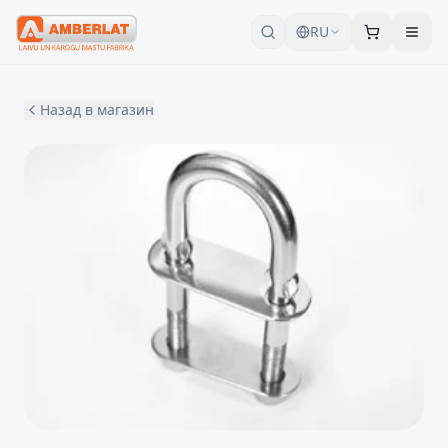
RU
Назад в магазин