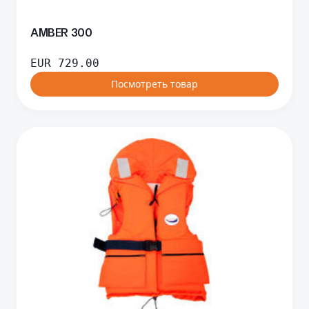
AMBER 300
EUR
729.00
Посмотреть товар