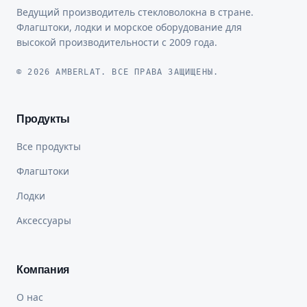
Ведущий производитель стекловолокна в стране.
Флагштоки, лодки и морское оборудование для
высокой производительности с 2009 года.
© 2026 AMBERLAT. ВСЕ ПРАВА ЗАЩИЩЕНЫ.
Продукты
Все продукты
Флагштоки
Лодки
Аксессуары
Компания
О нас