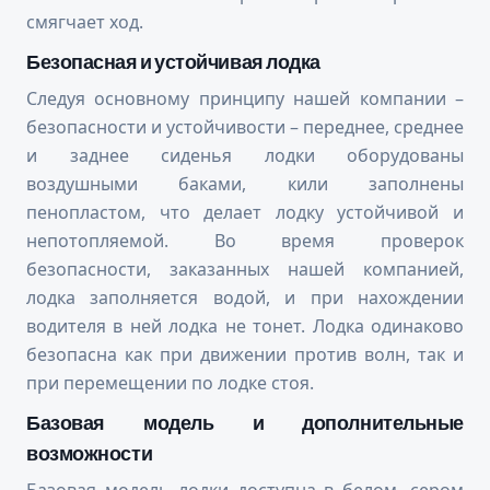
смягчает ход.
Безопасная и устойчивая лодка
Следуя основному принципу нашей компании –
безопасности и устойчивости – переднее, среднее
и заднее сиденья лодки оборудованы
воздушными баками, кили заполнены
пенопластом, что делает лодку устойчивой и
непотопляемой. Во время проверок
безопасности, заказанных нашей компанией,
лодка заполняется водой, и при нахождении
водителя в ней лодка не тонет. Лодка одинаково
безопасна как при движении против волн, так и
при перемещении по лодке стоя.
Базовая модель и дополнительные
возможности
Базовая модель лодки доступна в белом, сером