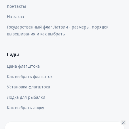
Контакты
На заказ
Государственный флаг Латвии - размеры, порядок
вывешивания и как выбрать
Гиды
Цена флагштока
Как выбрать флагшток
Установка флагштока
Лодка для рыбалки
Как выбрать лодку
Юридическая информация