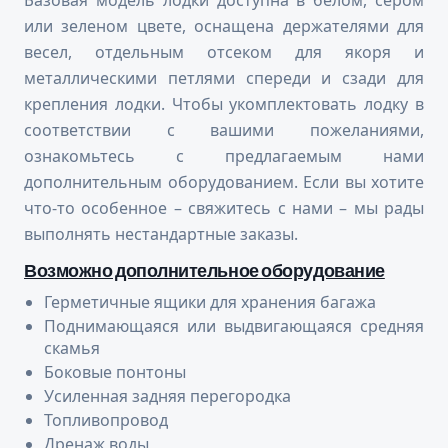
или зеленом цвете, оснащена держателями для
весел, отдельным отсеком для якоря и
металлическими петлями спереди и сзади для
крепления лодки. Чтобы укомплектовать лодку в
соответствии с вашими пожеланиями,
ознакомьтесь с предлагаемым нами
дополнительным оборудованием. Если вы хотите
что-то особенное – свяжитесь с нами – мы рады
выполнять нестандартные заказы.
Возможно дополнительное оборудование
Герметичные ящики для хранения багажа
Поднимающаяся или выдвигающаяся средняя
скамья
Боковые понтоны
Усиленная задняя перегородка
Топливопровод
Дренаж воды