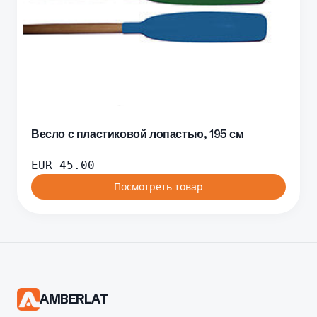
Весло с пластиковой лопастью, 195 см
EUR
45.00
Посмотреть товар
AMBERLAT