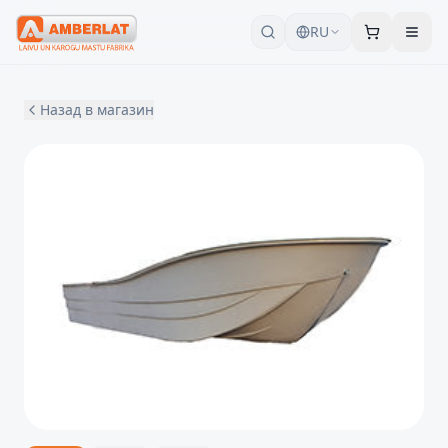
RU
Назад в магазин