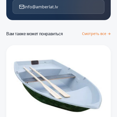
info@amberlat.lv
Вам также может понравиться
Смотреть все →