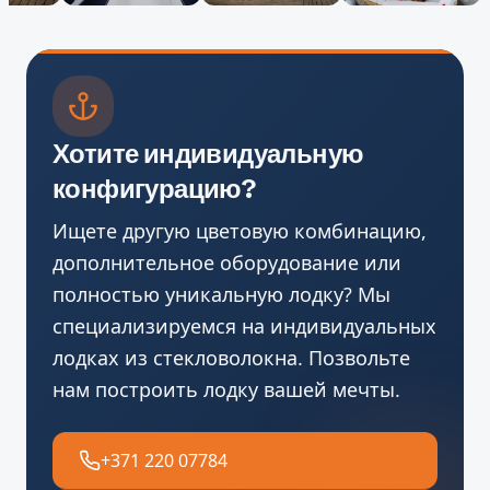
Хотите индивидуальную
конфигурацию?
Ищете другую цветовую комбинацию,
дополнительное оборудование или
полностью уникальную лодку? Мы
специализируемся на индивидуальных
лодках из стекловолокна. Позвольте
нам построить лодку вашей мечты.
+371 220 07784