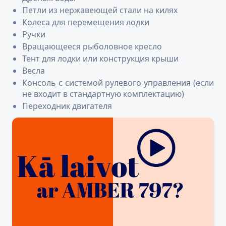
Петли из нержавеющей стали на килях
Колеса для перемещения лодки
Ручки
Вращающееся рыболовное кресло
Тент для лодки или конструкция крыши
Весла
Консоль с системой рулевого управления (если
не входит в стандартную комплектацию)
Переходник двигателя