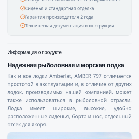
Сиденья и стандартная отделка
Гарантия производителя 2 года
Техническая документация и инструкция
Информация о продукте
Надежная рыболовная и морская лодка
Как и все лодки Amberlat, AMBER 797 отличается
простотой в эксплуатации и, в отличие от других
лодок, производимых нашей компанией, может
также использоваться в рыболовной отрасли.
Лодка имеет широкие, высокие, удобно
расположенные сиденья, борта и нос, отдельный
отсек для якоря.