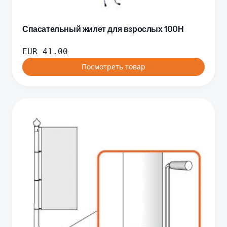
Спасательный жилет для взрослых 100Н
EUR
41.00
Посмотреть товар