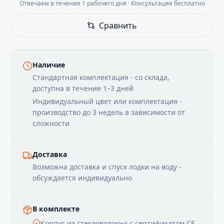
Отвечаем в течение 1 рабочего дня · Консультация бесплатно
Сравнить
Наличие
Стандартная комплектация - со склада,
доступна в течение 1–3 дней
Индивидуальный цвет или комплектация -
производство до 3 недель в зависимости от
сложности
Доставка
Возможна доставка и спуск лодки на воду -
обсуждается индивидуально
В комплекте
Корпус из стекловолокна с сертификатом CE