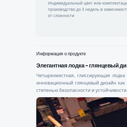
Индивидуальный цвет или комплектаци
производство до 3 недель в зависимост
от сложности
Информация о продукте
Элегантная лодка - глянцевый д
Четырехместная, глиссирующая лодка
инновационный глянцевый дизайн как в
степенью безопасности и устойчивости