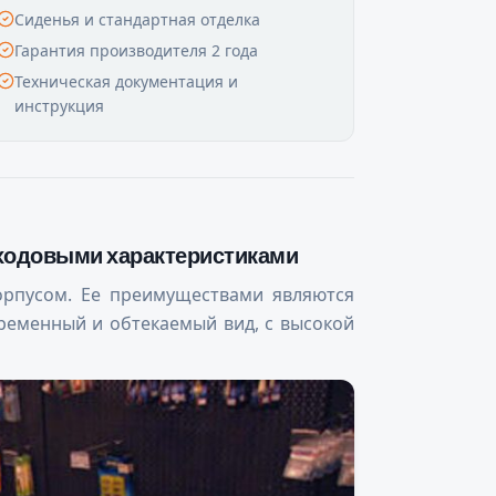
Сиденья и стандартная отделка
Гарантия производителя 2 года
Техническая документация и
инструкция
 ходовыми характеристиками
орпусом. Ее преимуществами являются
временный и обтекаемый вид, с высокой