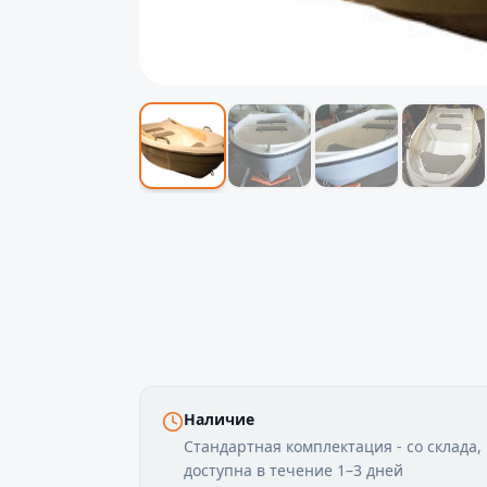
Наличие
Стандартная комплектация - со склада,
доступна в течение 1–3 дней