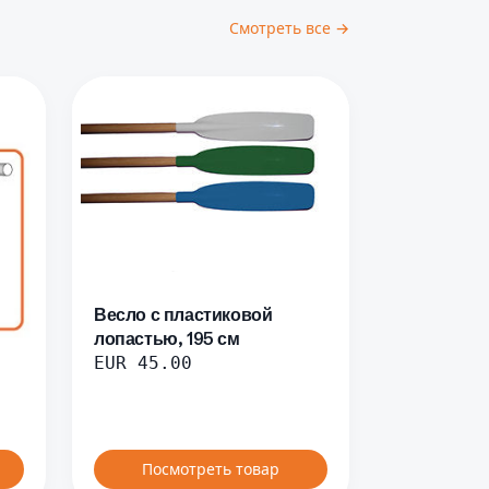
Смотреть все →
Весло с пластиковой
лопастью, 195 см
EUR
45.00
Посмотреть товар