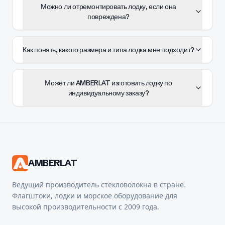
Можно ли отремонтировать лодку, если она
повреждена?
Как понять, какого размера и типа лодка мне подходит?
Может ли AMBERLAT изготовить лодку по
индивидуальному заказу?
AMBERLAT
Ведущий производитель стекловолокна в стране.
Флагштоки, лодки и морское оборудование для
высокой производительности с 2009 года.