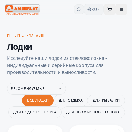
RU
ИНТЕРНЕТ-МАГАЗИН
Лодки
Исследуйте наши лодки из стекловолокна -
индивидуальные и серийные корпуса для
производительности и выносливости.
РЕКОМЕНДУЕМЫЕ
ВСЕ ЛОДКИ
ДЛЯ ОТДЫХА
ДЛЯ РЫБАЛКИ
ДЛЯ ВОДНОГО СПОРТА
ДЛЯ ПРОМЫСЛОВОГО ЛОВА