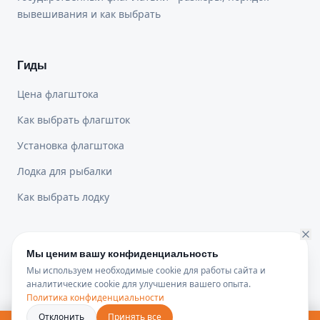
вывешивания и как выбрать
Гиды
Цена флагштока
Как выбрать флагшток
Установка флагштока
Лодка для рыбалки
Как выбрать лодку
Юридическая информация
Мы ценим вашу конфиденциальность
Мы используем необходимые cookie для работы сайта и
Политика конфиденциальности
аналитические cookie для улучшения вашего опыта.
Политика конфиденциальности
Доставка и возврат
Отклонить
Принять все