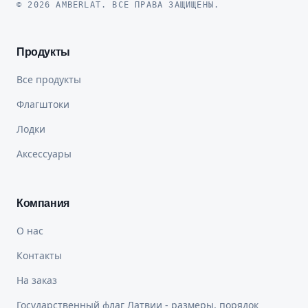
© 2026 AMBERLAT. ВСЕ ПРАВА ЗАЩИЩЕНЫ.
Продукты
Все продукты
Флагштоки
Лодки
Аксессуары
Компания
О нас
Контакты
На заказ
Государственный флаг Латвии - размеры, порядок