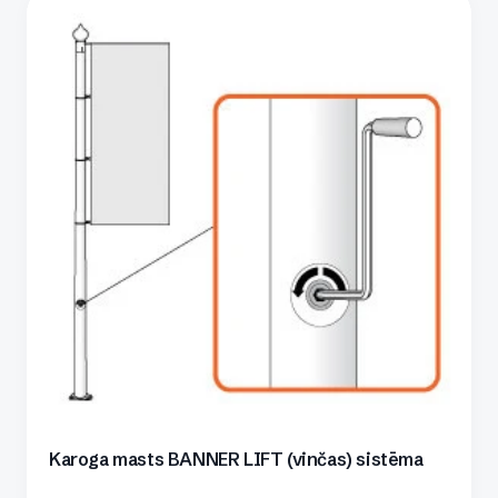
Karoga masts BANNER LIFT (vinčas) sistēma