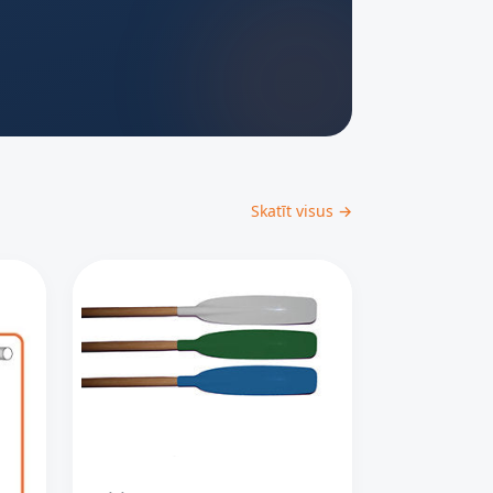
Skatīt visus →