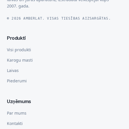
2007. gada.
© 2026 AMBERLAT. VISAS TIESĪBAS AIZSARGĀTAS.
Produkti
Visi produkti
Karogu masti
Laivas
Piederumi
Uzņēmums
Par mums
Kontakti