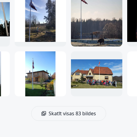
Skatīt visas 83 bildes