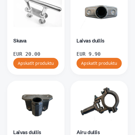
Skava
Laivas dullis
EUR
20.00
EUR
9.90
Apskatīt produktu
Apskatīt produktu
Laivas dullis
Airu dullis