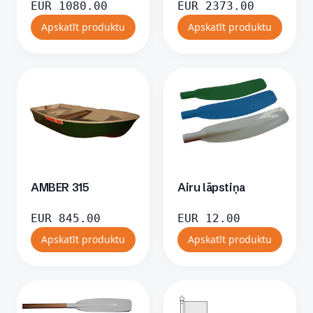
EUR
1080.00
EUR
2373.00
Apskatīt produktu
Apskatīt produktu
AMBER 315
Airu lāpstiņa
EUR
845.00
EUR
12.00
Apskatīt produktu
Apskatīt produktu