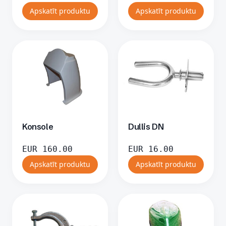
Apskatīt produktu
Apskatīt produktu
Konsole
Dullis DN
EUR
160.00
EUR
16.00
Apskatīt produktu
Apskatīt produktu