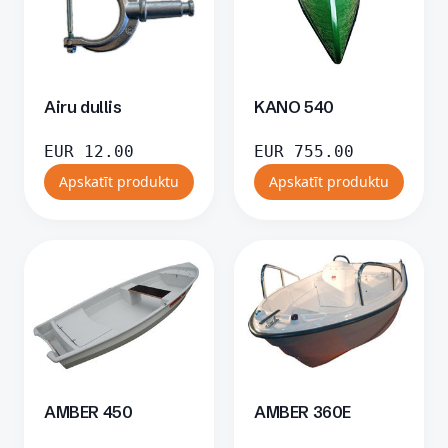
Airu dullis
KANO 540
EUR
12.00
EUR
755.00
Apskatīt produktu
Apskatīt produktu
AMBER 450
AMBER 360E