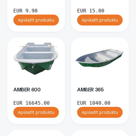
EUR
9.90
EUR
15.00
Apskatīt produktu
Apskatīt produktu
AMBER 600
AMBER 365
EUR
16645.00
EUR
1040.00
Apskatīt produktu
Apskatīt produktu